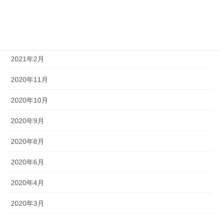
2021年5月
2021年4月
2021年2月
2020年11月
2020年10月
2020年9月
2020年8月
2020年6月
2020年4月
2020年3月