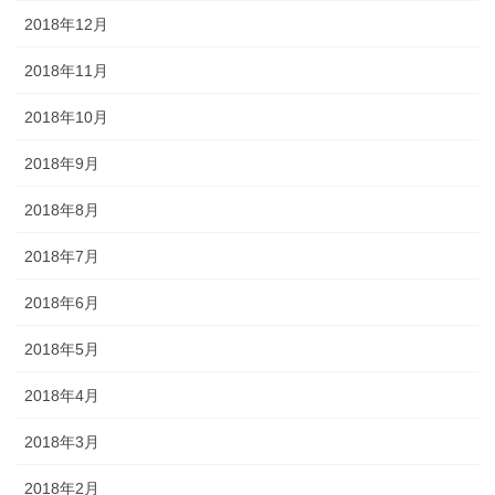
2018年12月
2018年11月
2018年10月
2018年9月
2018年8月
2018年7月
2018年6月
2018年5月
2018年4月
2018年3月
2018年2月