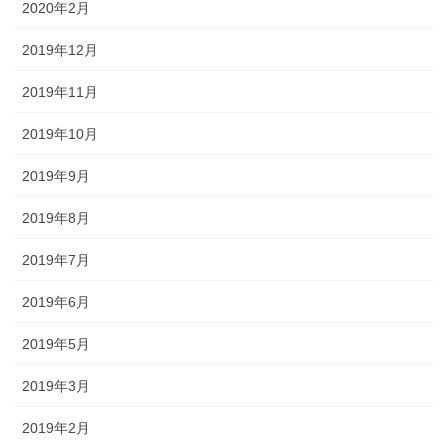
2020年2月
2019年12月
2019年11月
2019年10月
2019年9月
2019年8月
2019年7月
2019年6月
2019年5月
2019年3月
2019年2月