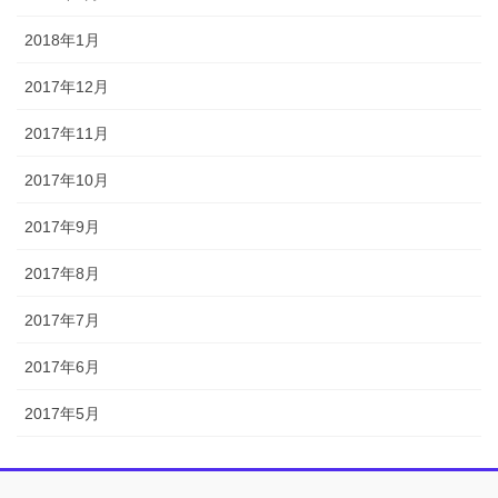
2018年1月
2017年12月
2017年11月
2017年10月
2017年9月
2017年8月
2017年7月
2017年6月
2017年5月