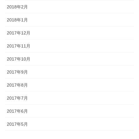
2018年2月
2018年1月
2017年12月
2017年11月
2017年10月
2017年9月
2017年8月
2017年7月
2017年6月
2017年5月