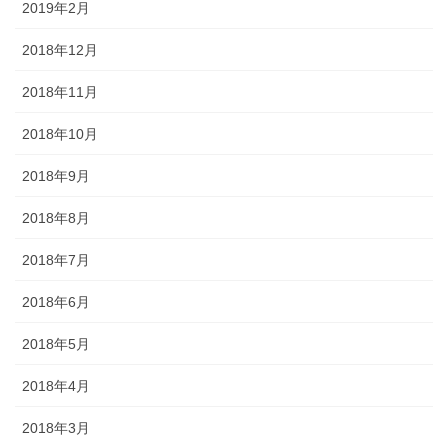
2019年2月
2018年12月
2018年11月
2018年10月
2018年9月
2018年8月
2018年7月
2018年6月
2018年5月
2018年4月
2018年3月