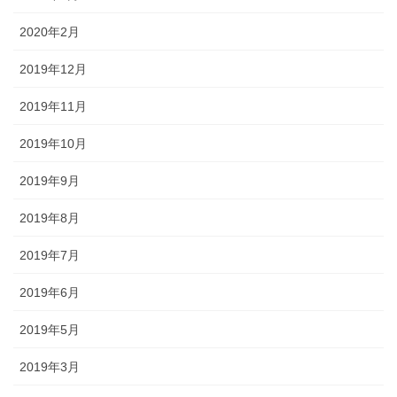
2020年2月
2019年12月
2019年11月
2019年10月
2019年9月
2019年8月
2019年7月
2019年6月
2019年5月
2019年3月