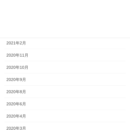
2021年6月
2021年5月
2021年4月
2021年2月
2020年11月
2020年10月
2020年9月
2020年8月
2020年6月
2020年4月
2020年3月