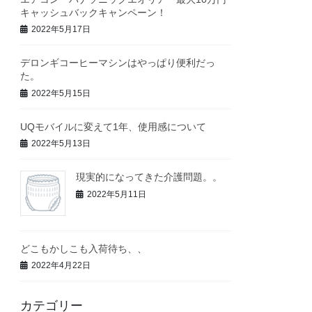
キャッシュバックキャンペーン！
2022年5月17日
デロンギコーヒーマシンはやっぱり便利だっ
た。
2022年5月15日
UQモバイルに変えて1年、使用感について
2022年5月13日
現実的になってきた介護問題。。
2022年5月11日
どこもかしこも入荷待ち、、
2022年4月22日
カテゴリー