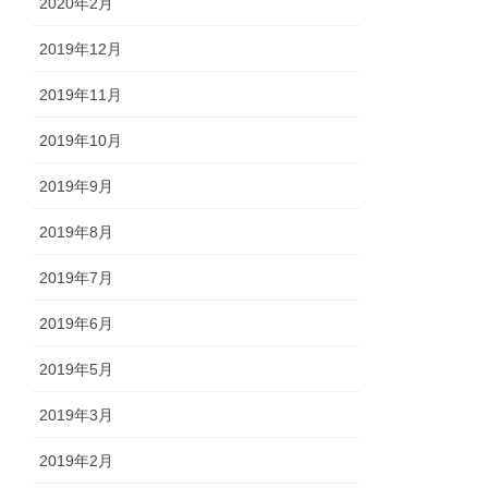
2020年2月
2019年12月
2019年11月
2019年10月
2019年9月
2019年8月
2019年7月
2019年6月
2019年5月
2019年3月
2019年2月