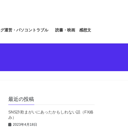
ログ運営・パソコントラブル
読書・映画 感想文
最近の投稿
SNS詐欺まがいにあったかもしれない話（FX絡
み）
2023年4月18日