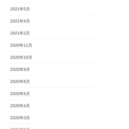
2021年5月
2021年4月
2021年2月
2020年11月
2020年10月
2020年9月
2020年8月
2020年6月
2020年4月
2020年3月