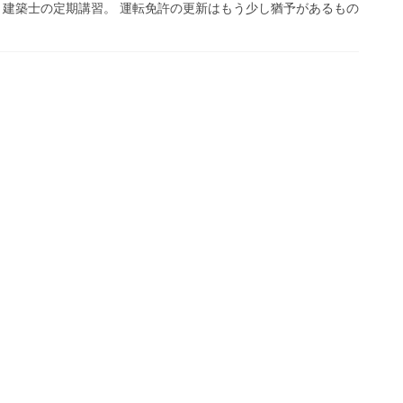
、建築士の定期講習。 運転免許の更新はもう少し猶予があるもの