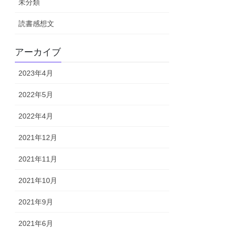
未分類
読書感想文
アーカイブ
2023年4月
2022年5月
2022年4月
2021年12月
2021年11月
2021年10月
2021年9月
2021年6月