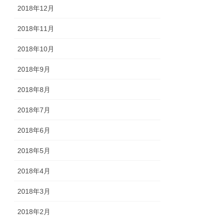
2018年12月
2018年11月
2018年10月
2018年9月
2018年8月
2018年7月
2018年6月
2018年5月
2018年4月
2018年3月
2018年2月