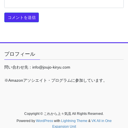
プロフィール
問い合わせ先：info@joujo-kiryu.com
※Amazonアソシエイト・プログラムに参加しています。
Copyright © これから上々気流 All Rights Reserved.
Powered by
WordPress
with
Lightning Theme
&
VK All in One
Expansion Unit