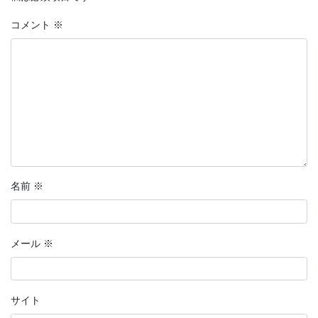
コメント
※
名前
※
メール
※
サイト