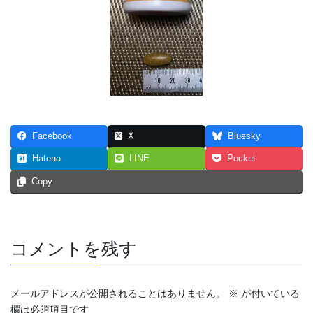
Facebook
X
Bluesky
Hatena
LINE
Pocket
Copy
コメントを残す
メールアドレスが公開されることはありません。
※
が付いている
欄は必須項目です