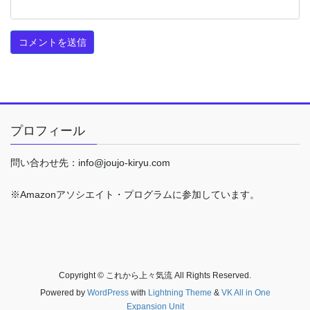
プロフィール
問い合わせ先：info@joujo-kiryu.com
※Amazonアソシエイト・プログラムに参加しています。
Copyright © これから上々気流 All Rights Reserved.
Powered by
WordPress
with
Lightning Theme
&
VK All in One
Expansion Unit