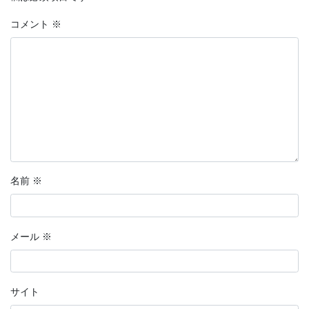
コメント
※
名前
※
メール
※
サイト