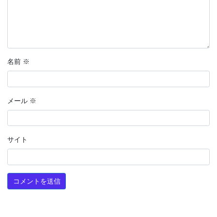
名前
※
メール
※
サイト