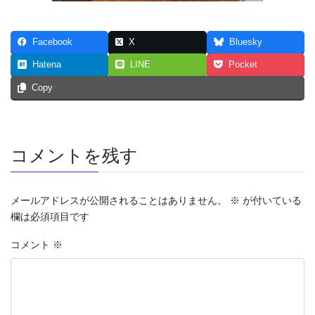
Facebook
X
Bluesky
Hatena
LINE
Pocket
Copy
コメントを残す
メールアドレスが公開されることはありません。
※
が付いている
欄は必須項目です
コメント
※