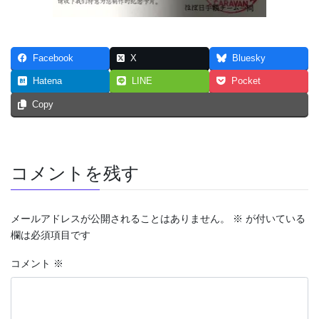
Facebook
X
Bluesky
Hatena
LINE
Pocket
Copy
コメントを残す
メールアドレスが公開されることはありません。
※
が付いている
欄は必須項目です
コメント
※