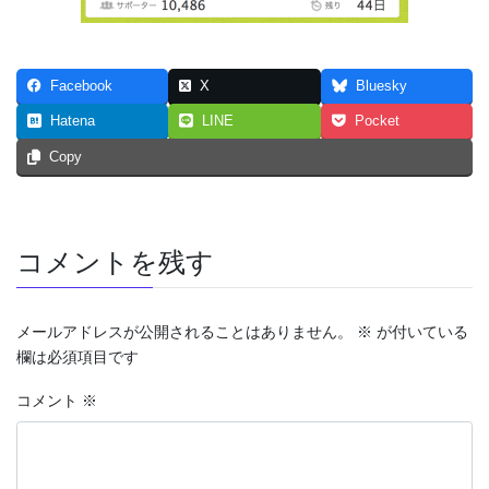
Facebook
X
Bluesky
Hatena
LINE
Pocket
Copy
コメントを残す
メールアドレスが公開されることはありません。
※
が付いている
欄は必須項目です
コメント
※