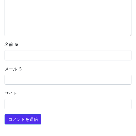
名前
※
メール
※
サイト