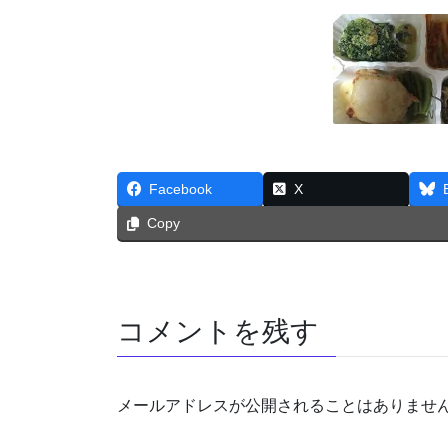
Facebook
X
Copy
コメントを残す
メールアドレスが公開されることはありませ