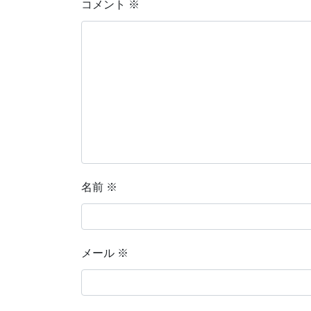
コメント
※
名前
※
メール
※