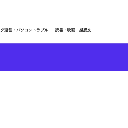
ログ運営・パソコントラブル
読書・映画 感想文