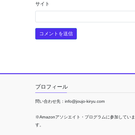
サイト
プロフィール
問い合わせ先：info@joujo-kiryu.com
※Amazonアソシエイト・プログラムに参加してい
す。