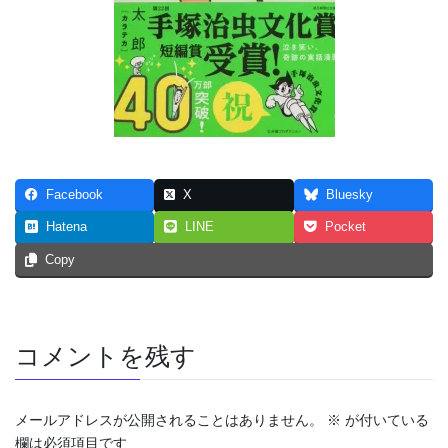
Facebook
X
Bluesky
Hatena
LINE
Pocket
Copy
コメントを残す
メールアドレスが公開されることはありません。
※
が付いている
欄は必須項目です