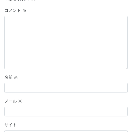
コメント
※
名前
※
メール
※
サイト