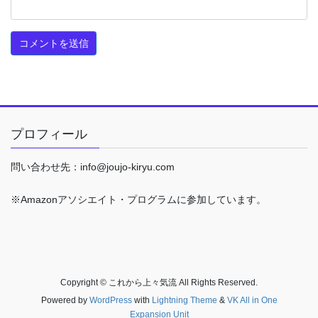
プロフィール
問い合わせ先：info@joujo-kiryu.com
※Amazonアソシエイト・プログラムに参加しています。
Copyright © これから上々気流 All Rights Reserved.
Powered by
WordPress
with
Lightning Theme
&
VK All in One
Expansion Unit