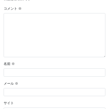
コメント
※
名前
※
メール
※
サイト