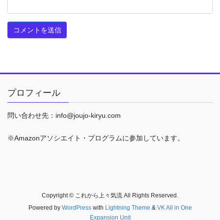
プロフィール
問い合わせ先：info@joujo-kiryu.com
※Amazonアソシエイト・プログラムに参加しています。
Copyright © これから上々気流 All Rights Reserved.
Powered by
WordPress
with
Lightning Theme
&
VK All in One
Expansion Unit