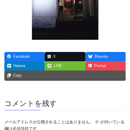
Facebook
X
Bluesky
Hatena
LINE
Pocket
Copy
コメントを残す
メールアドレスが公開されることはありません。
※
が付いている
欄は必須項目です