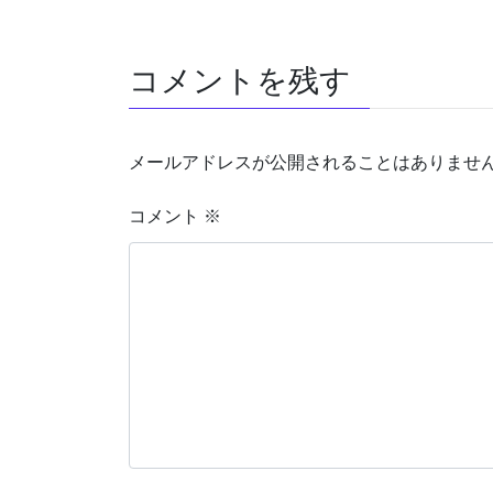
コメントを残す
メールアドレスが公開されることはありませ
コメント
※