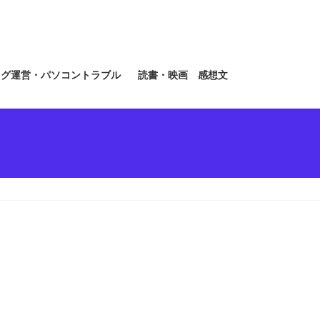
ログ運営・パソコントラブル
読書・映画 感想文