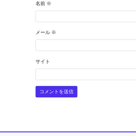
名前
※
メール
※
サイト