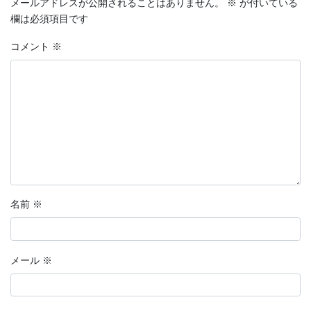
メールアドレスが公開されることはありません。
※
が付いている
欄は必須項目です
コメント
※
名前
※
メール
※