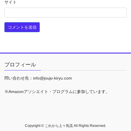
サイト
プロフィール
問い合わせ先：info@joujo-kiryu.com
※Amazonアソシエイト・プログラムに参加しています。
Copyright © これから上々気流 All Rights Reserved.