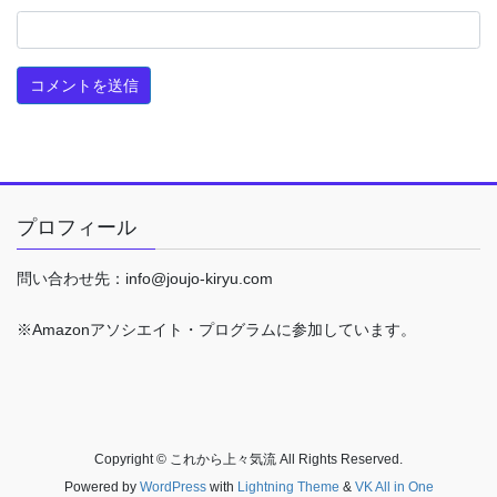
プロフィール
問い合わせ先：info@joujo-kiryu.com
※Amazonアソシエイト・プログラムに参加しています。
Copyright © これから上々気流 All Rights Reserved.
Powered by
WordPress
with
Lightning Theme
&
VK All in One