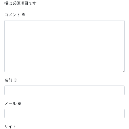
欄は必須項目です
コメント
※
名前
※
メール
※
サイト