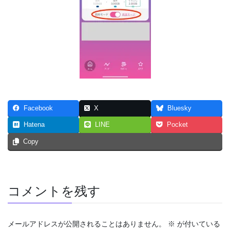
Facebook
X
Bluesky
Hatena
LINE
Pocket
Copy
コメントを残す
メールアドレスが公開されることはありません。
※
が付いている