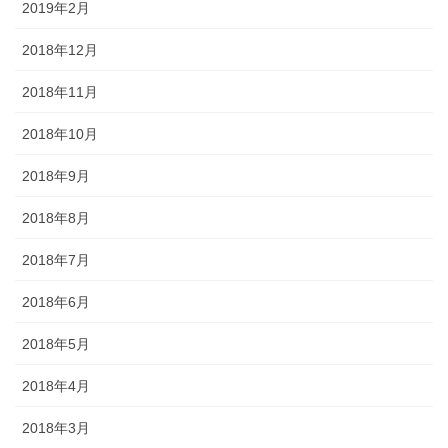
2019年2月
2018年12月
2018年11月
2018年10月
2018年9月
2018年8月
2018年7月
2018年6月
2018年5月
2018年4月
2018年3月