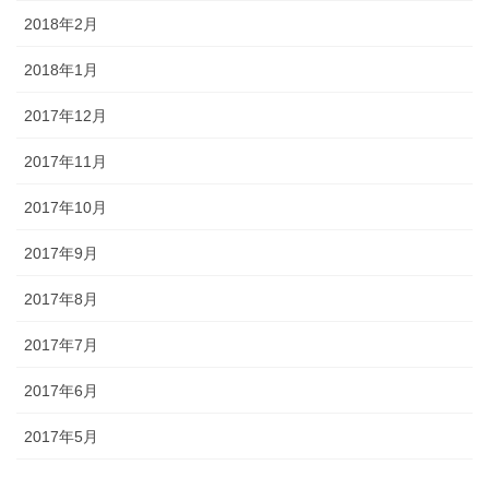
2018年2月
2018年1月
2017年12月
2017年11月
2017年10月
2017年9月
2017年8月
2017年7月
2017年6月
2017年5月