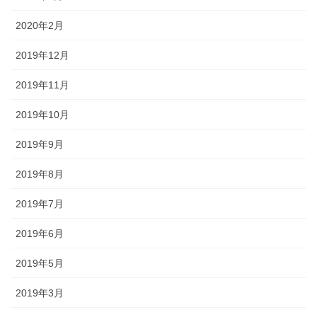
2020年2月
2019年12月
2019年11月
2019年10月
2019年9月
2019年8月
2019年7月
2019年6月
2019年5月
2019年3月