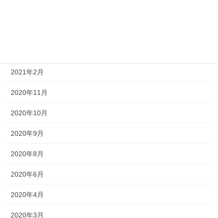
2021年6月
2021年5月
2021年4月
2021年2月
2020年11月
2020年10月
2020年9月
2020年8月
2020年6月
2020年4月
2020年3月