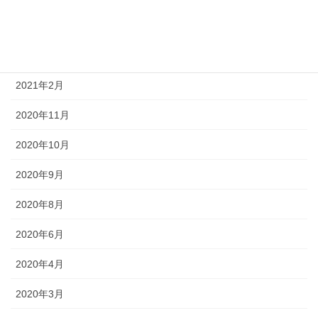
2021年5月
2021年4月
2021年2月
2020年11月
2020年10月
2020年9月
2020年8月
2020年6月
2020年4月
2020年3月