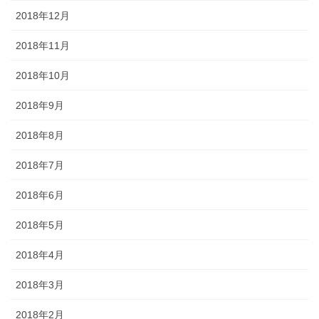
2018年12月
2018年11月
2018年10月
2018年9月
2018年8月
2018年7月
2018年6月
2018年5月
2018年4月
2018年3月
2018年2月