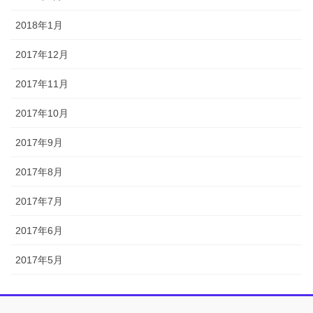
2018年1月
2017年12月
2017年11月
2017年10月
2017年9月
2017年8月
2017年7月
2017年6月
2017年5月