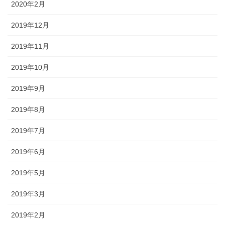
2020年2月
2019年12月
2019年11月
2019年10月
2019年9月
2019年8月
2019年7月
2019年6月
2019年5月
2019年3月
2019年2月