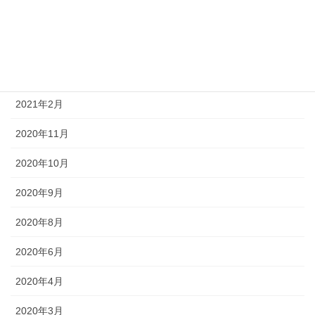
2021年6月
2021年5月
2021年4月
2021年2月
2020年11月
2020年10月
2020年9月
2020年8月
2020年6月
2020年4月
2020年3月