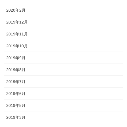
2020年2月
2019年12月
2019年11月
2019年10月
2019年9月
2019年8月
2019年7月
2019年6月
2019年5月
2019年3月