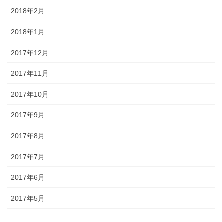
2018年2月
2018年1月
2017年12月
2017年11月
2017年10月
2017年9月
2017年8月
2017年7月
2017年6月
2017年5月