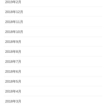
2019年2月
2018年12月
2018年11月
2018年10月
2018年9月
2018年8月
2018年7月
2018年6月
2018年5月
2018年4月
2018年3月