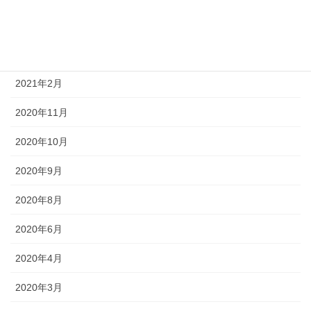
2021年5月
2021年4月
2021年2月
2020年11月
2020年10月
2020年9月
2020年8月
2020年6月
2020年4月
2020年3月