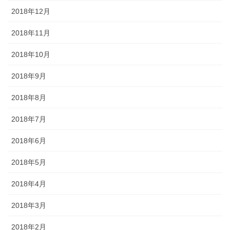
2018年12月
2018年11月
2018年10月
2018年9月
2018年8月
2018年7月
2018年6月
2018年5月
2018年4月
2018年3月
2018年2月