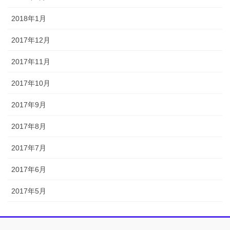
2018年1月
2017年12月
2017年11月
2017年10月
2017年9月
2017年8月
2017年7月
2017年6月
2017年5月