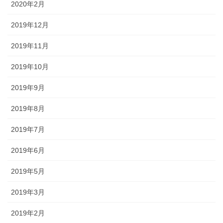
2020年2月
2019年12月
2019年11月
2019年10月
2019年9月
2019年8月
2019年7月
2019年6月
2019年5月
2019年3月
2019年2月