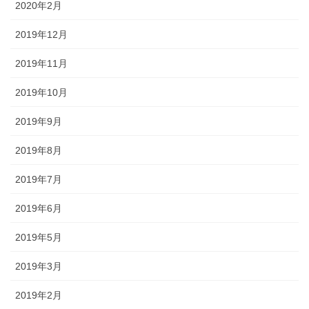
2020年2月
2019年12月
2019年11月
2019年10月
2019年9月
2019年8月
2019年7月
2019年6月
2019年5月
2019年3月
2019年2月