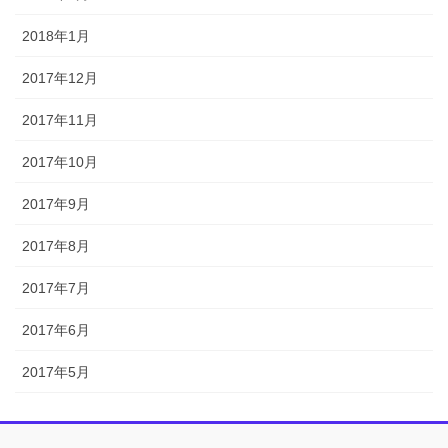
2018年1月
2017年12月
2017年11月
2017年10月
2017年9月
2017年8月
2017年7月
2017年6月
2017年5月