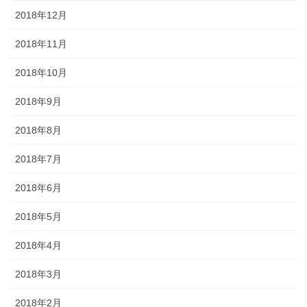
2018年12月
2018年11月
2018年10月
2018年9月
2018年8月
2018年7月
2018年6月
2018年5月
2018年4月
2018年3月
2018年2月