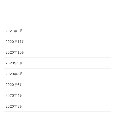
2021年5月
2021年4月
2021年2月
2020年11月
2020年10月
2020年9月
2020年8月
2020年6月
2020年4月
2020年3月