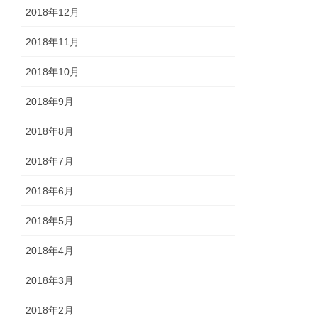
2018年12月
2018年11月
2018年10月
2018年9月
2018年8月
2018年7月
2018年6月
2018年5月
2018年4月
2018年3月
2018年2月