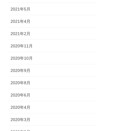
2021年5月
2021年4月
2021年2月
2020年11月
2020年10月
2020年9月
2020年8月
2020年6月
2020年4月
2020年3月