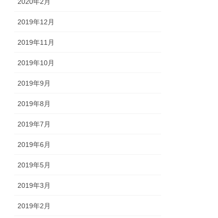
2020年2月
2019年12月
2019年11月
2019年10月
2019年9月
2019年8月
2019年7月
2019年6月
2019年5月
2019年3月
2019年2月