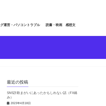
ログ運営・パソコントラブル
読書・映画 感想文
最近の投稿
SNS詐欺まがいにあったかもしれない話（FX絡
み）
2023年4月18日