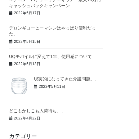
キャッシュバックキャンペーン！
2022年5月17日
デロンギコーヒーマシンはやっぱり便利だっ
た。
2022年5月15日
UQモバイルに変えて1年、使用感について
2022年5月13日
現実的になってきた介護問題。。
2022年5月11日
どこもかしこも入荷待ち、、
2022年4月22日
カテゴリー