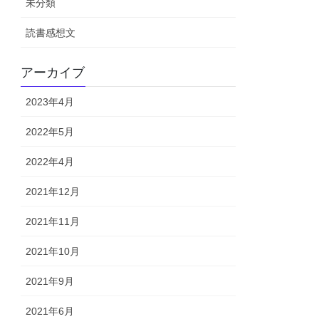
未分類
読書感想文
アーカイブ
2023年4月
2022年5月
2022年4月
2021年12月
2021年11月
2021年10月
2021年9月
2021年6月