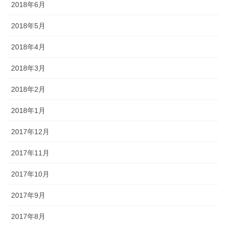
2018年6月
2018年5月
2018年4月
2018年3月
2018年2月
2018年1月
2017年12月
2017年11月
2017年10月
2017年9月
2017年8月