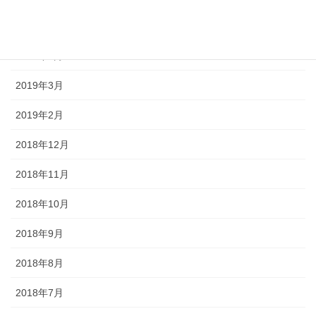
2019年6月
2019年5月
2019年3月
2019年2月
2018年12月
2018年11月
2018年10月
2018年9月
2018年8月
2018年7月