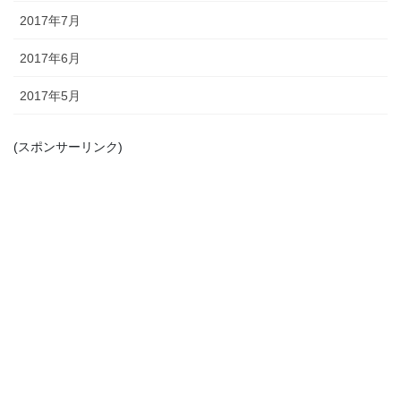
2017年7月
2017年6月
2017年5月
(スポンサーリンク)