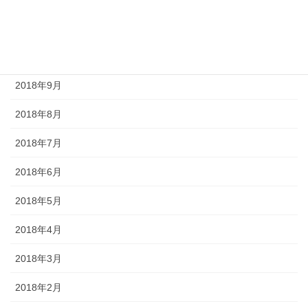
2018年11月
2018年10月
2018年9月
2018年8月
2018年7月
2018年6月
2018年5月
2018年4月
2018年3月
2018年2月