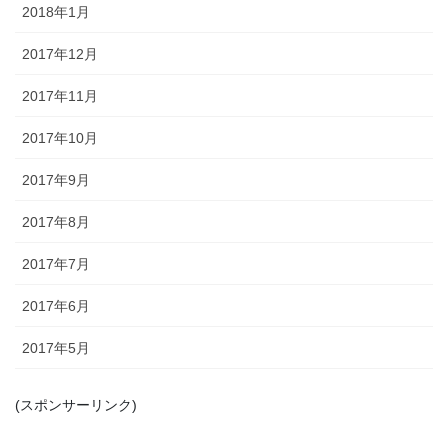
2018年1月
2017年12月
2017年11月
2017年10月
2017年9月
2017年8月
2017年7月
2017年6月
2017年5月
(スポンサーリンク)