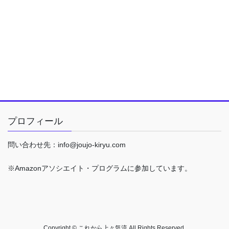
プロフィール
問い合わせ先：info@joujo-kiryu.com
※Amazonアソシエイト・プログラムに参加しています。
Copyright © これから上々気流 All Rights Reserved.