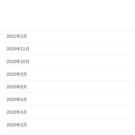
2021年5月
2021年4月
2021年2月
2020年11月
2020年10月
2020年9月
2020年8月
2020年6月
2020年4月
2020年3月