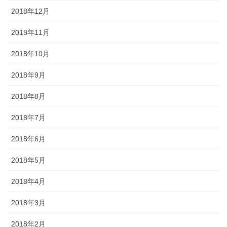
2018年12月
2018年11月
2018年10月
2018年9月
2018年8月
2018年7月
2018年6月
2018年5月
2018年4月
2018年3月
2018年2月