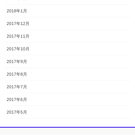
2018年1月
2017年12月
2017年11月
2017年10月
2017年9月
2017年8月
2017年7月
2017年6月
2017年5月