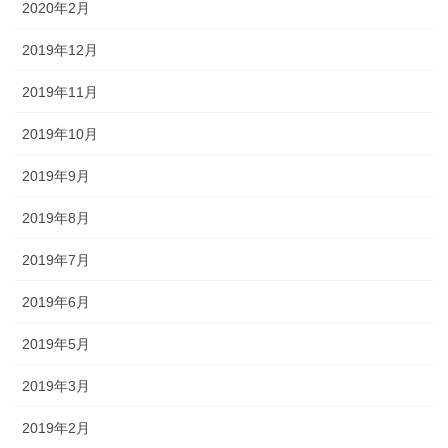
2020年2月
2019年12月
2019年11月
2019年10月
2019年9月
2019年8月
2019年7月
2019年6月
2019年5月
2019年3月
2019年2月