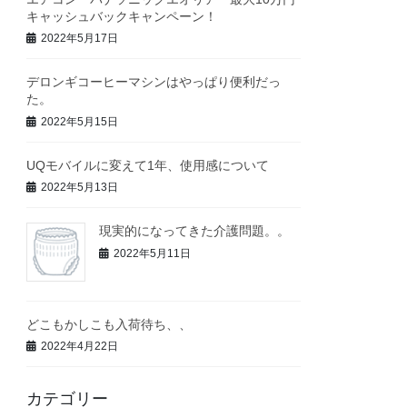
キャッシュバックキャンペーン！
2022年5月17日
デロンギコーヒーマシンはやっぱり便利だっ
た。
2022年5月15日
UQモバイルに変えて1年、使用感について
2022年5月13日
現実的になってきた介護問題。。
2022年5月11日
どこもかしこも入荷待ち、、
2022年4月22日
カテゴリー