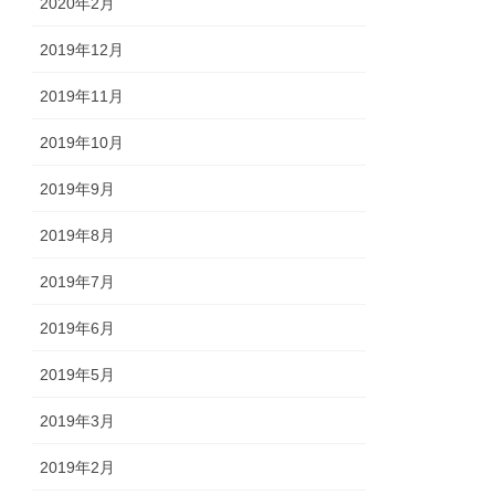
2020年2月
2019年12月
2019年11月
2019年10月
2019年9月
2019年8月
2019年7月
2019年6月
2019年5月
2019年3月
2019年2月