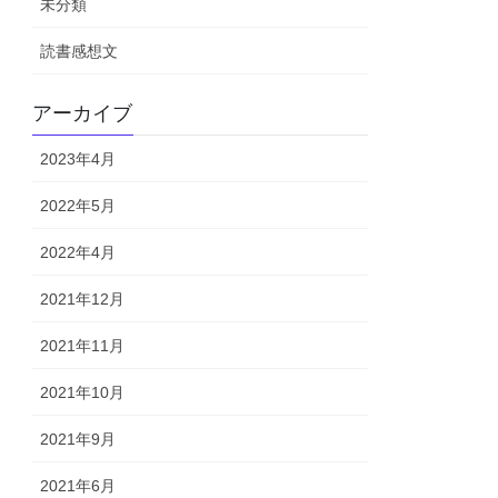
未分類
読書感想文
アーカイブ
2023年4月
2022年5月
2022年4月
2021年12月
2021年11月
2021年10月
2021年9月
2021年6月