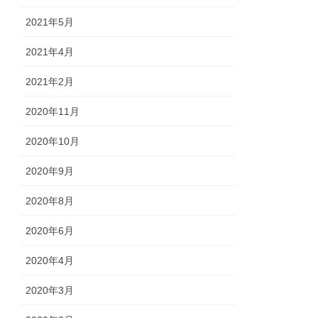
2021年5月
2021年4月
2021年2月
2020年11月
2020年10月
2020年9月
2020年8月
2020年6月
2020年4月
2020年3月