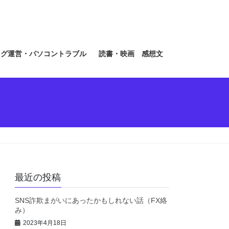
ログ運営・パソコントラブル
読書・映画 感想文
最近の投稿
SNS詐欺まがいにあったかもしれない話（FX絡
み）
2023年4月18日