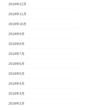
2018年12月
2018年11月
2018年10月
2018年9月
2018年8月
2018年7月
2018年6月
2018年5月
2018年4月
2018年3月
2018年2月