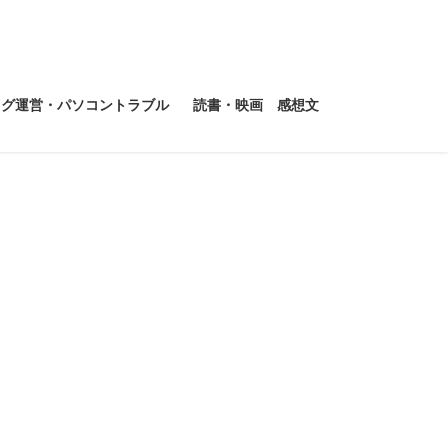
ログ運営・パソコントラブル
読書・映画 感想文