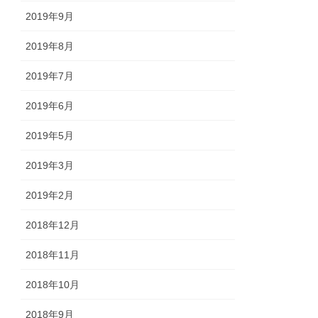
2019年9月
2019年8月
2019年7月
2019年6月
2019年5月
2019年3月
2019年2月
2018年12月
2018年11月
2018年10月
2018年9月