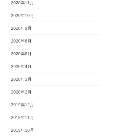
2020年11月
2020年10月
2020年9月
2020年8月
2020年6月
2020年4月
2020年3月
2020年2月
2019年12月
2019年11月
2019年10月