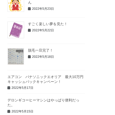
ん
2022年5月23日
すごく楽しい夢を見た！
2022年5月22日
脱毛一旦完了！
2022年5月18日
エアコン パナソニックエオリア 最大10万円
キャッシュバックキャンペーン！
2022年5月17日
デロンギコーヒーマシンはやっぱり便利だっ
た。
2022年5月15日