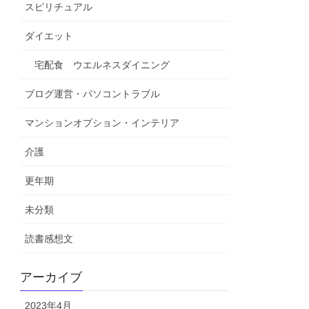
スピリチュアル
ダイエット
宅配食 ウエルネスダイニング
ブログ運営・パソコントラブル
マンションオプション・インテリア
介護
更年期
未分類
読書感想文
アーカイブ
2023年4月