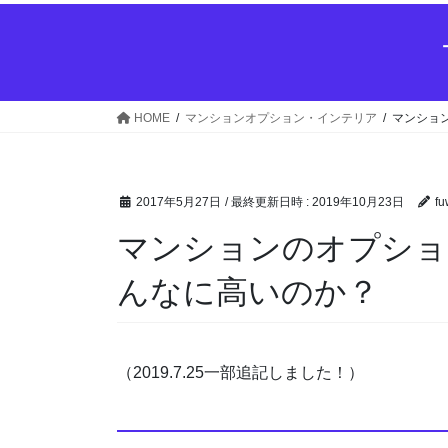
HOME
マンションオプション・インテリア
マンショ
2017年5月27日
/ 最終更新日時 :
2019年10月23日
fu
マンションのオプショ
んなに高いのか？
（2019.7.25一部追記しました！）