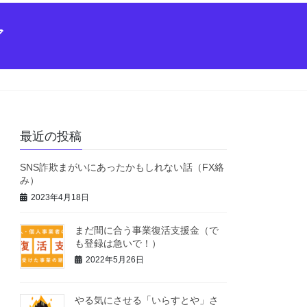
ア
最近の投稿
SNS詐欺まがいにあったかもしれない話（FX絡
み）
2023年4月18日
まだ間に合う事業復活支援金（で
も登録は急いで！）
2022年5月26日
やる気にさせる「いらすとや」さ