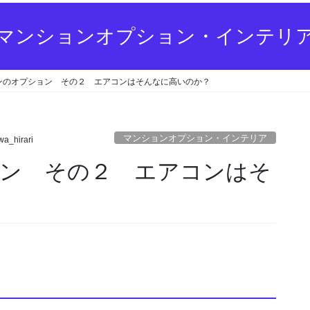
マンションオプション・インテリ
ンのオプション その２ エアコンはそんなに高いのか？
マンションオプション・インテリア
wa_hirari
ン その２ エアコンはそ