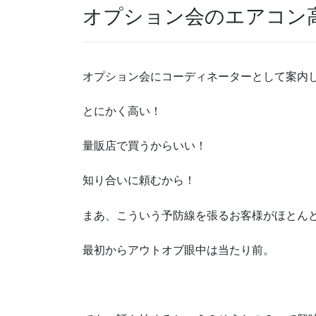
オプション会のエアコン
オプション会にコーディネーターとして案内
とにかく高い！
量販店で買うからいい！
知り合いに頼むから！
まあ、こういう予防線を張るお客様がほとん
最初からアウトオブ眼中は当たり前。