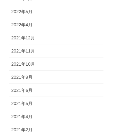
2022年5月
2022年4月
2021年12月
2021年11月
2021年10月
2021年9月
2021年6月
2021年5月
2021年4月
2021年2月