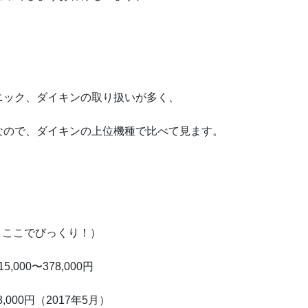
ニック、ダイキンの取り扱いが多く、
なので、ダイキンの上位機種で比べて見ます。
もうここでびっくり！）
000〜378,000円
000円（2017年5月）