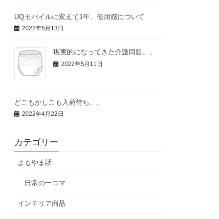
UQモバイルに変えて1年、使用感について
2022年5月13日
現実的になってきた介護問題。。
2022年5月11日
どこもかしこも入荷待ち、、
2022年4月22日
カテゴリー
よもやま話
日常の一コマ
インテリア商品