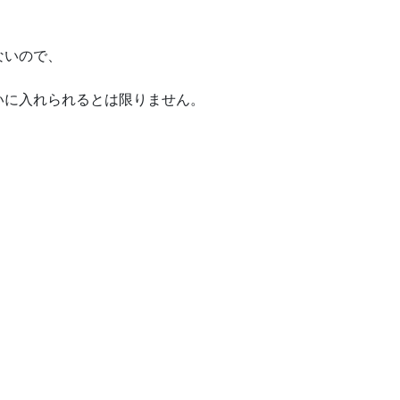
ないので、
いに入れられるとは限りません。