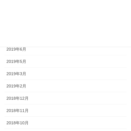
2019年9月
2019年8月
2019年7月
2019年6月
2019年5月
2019年3月
2019年2月
2018年12月
2018年11月
2018年10月