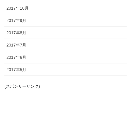
2017年10月
2017年9月
2017年8月
2017年7月
2017年6月
2017年5月
(スポンサーリンク)