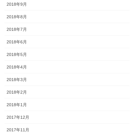
2018年9月
2018年8月
2018年7月
2018年6月
2018年5月
2018年4月
2018年3月
2018年2月
2018年1月
2017年12月
2017年11月